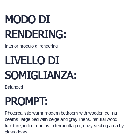
MODO DI
RENDERING:
Interior modulo di rendering
LIVELLO DI
SOMIGLIANZA:
Balanced
PROMPT:
Photorealistic warm modern bedroom with wooden ceiling
beams, large bed with beige and gray linens, natural wood
furniture, indoor cactus in terracotta pot, cozy seating area by
glass doors