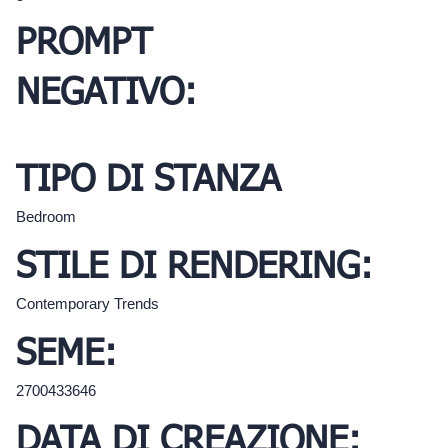
PROMPT
NEGATIVO:
TIPO DI STANZA
Bedroom
STILE DI RENDERING:
Contemporary Trends
SEME:
2700433646
DATA DI CREAZIONE: