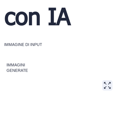
con IA
IMMAGINE DI INPUT
IMMAGINI
GENERATE