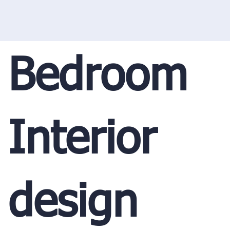
Bedroom
Interior
design