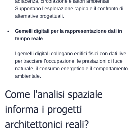
adiacenza, circolazione e fattori ambientali. 
Supportano l'esplorazione rapida e il confronto di 
alternative progettuali.
Gemelli digitali per la rappresentazione dati in 
tempo reale
I gemelli digitali collegano edifici fisici con dati live 
per tracciare l'occupazione, le prestazioni di luce 
naturale, il consumo energetico e il comportamento 
ambientale.
Come l'analisi spaziale 
informa i progetti 
architettonici reali?