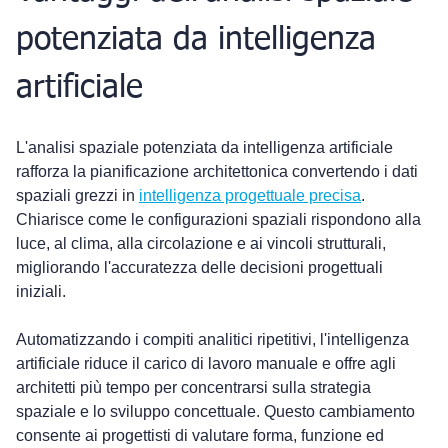
potenziata da intelligenza 
artificiale
L'analisi spaziale potenziata da intelligenza artificiale 
rafforza la pianificazione architettonica convertendo i dati 
spaziali grezzi in 
intelligenza progettuale precisa
. 
Chiarisce come le configurazioni spaziali rispondono alla 
luce, al clima, alla circolazione e ai vincoli strutturali, 
migliorando l'accuratezza delle decisioni progettuali 
iniziali.
Automatizzando i compiti analitici ripetitivi, l'intelligenza 
artificiale riduce il carico di lavoro manuale e offre agli 
architetti più tempo per concentrarsi sulla strategia 
spaziale e lo sviluppo concettuale. Questo cambiamento 
consente ai progettisti di valutare forma, funzione ed 