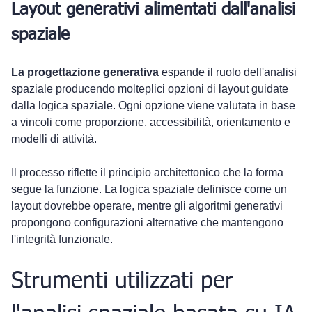
Layout generativi alimentati dall'analisi 
spaziale
La progettazione generativa
 espande il ruolo dell'analisi 
spaziale producendo molteplici opzioni di layout guidate 
dalla logica spaziale. Ogni opzione viene valutata in base 
a vincoli come proporzione, accessibilità, orientamento e 
modelli di attività.
Il processo riflette il principio architettonico che la forma 
segue la funzione. La logica spaziale definisce come un 
layout dovrebbe operare, mentre gli algoritmi generativi 
propongono configurazioni alternative che mantengono 
l'integrità funzionale.
Strumenti utilizzati per 