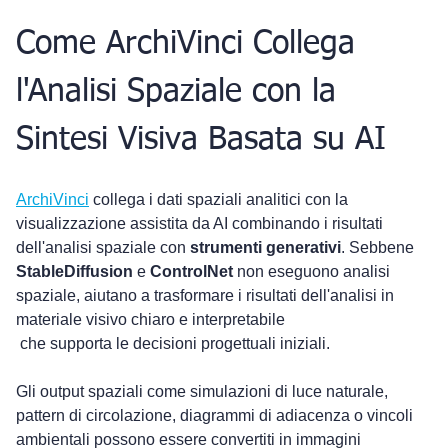
Come ArchiVinci Collega 
l'Analisi Spaziale con la 
Sintesi Visiva Basata su AI
ArchiVinci
 collega i dati spaziali analitici con la 
visualizzazione assistita da AI combinando i risultati 
dell'analisi spaziale con 
strumenti generativi
. Sebbene 
StableDiffusion
 e 
ControlNet
 non eseguono analisi 
spaziale, aiutano a trasformare i risultati dell'analisi in 
materiale visivo chiaro e interpretabile 
 che supporta le decisioni progettuali iniziali.
Gli output spaziali come simulazioni di luce naturale, 
pattern di circolazione, diagrammi di adiacenza o vincoli 
ambientali possono essere convertiti in immagini 