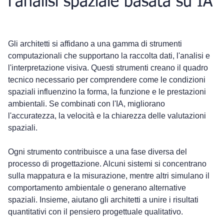
l'analisi spaziale basata su IA
Gli architetti si affidano a una gamma di strumenti 
computazionali che supportano la raccolta dati, l'analisi e 
l'interpretazione visiva. Questi strumenti creano il quadro 
tecnico necessario per comprendere come le condizioni 
spaziali influenzino la forma, la funzione e le prestazioni 
ambientali. Se combinati con l'IA, migliorano 
l'accuratezza, la velocità e la chiarezza delle valutazioni 
spaziali.
Ogni strumento contribuisce a una fase diversa del 
processo di progettazione. Alcuni sistemi si concentrano 
sulla mappatura e la misurazione, mentre altri simulano il 
comportamento ambientale o generano alternative 
spaziali. Insieme, aiutano gli architetti a unire i risultati 
quantitativi con il pensiero progettuale qualitativo.