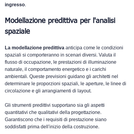
ingresso
.
Modellazione predittiva per l'analisi 
spaziale
La modellazione predittiva
 anticipa come le condizioni 
spaziali si comporteranno in scenari diversi. Valuta il 
flusso di occupazione, le prestazioni di illuminazione 
naturale, il comportamento energetico e i carichi 
ambientali. Queste previsioni guidano gli architetti nel 
determinare le proporzioni spaziali, le aperture, le linee di 
circolazione e gli arrangiamenti di layout.
Gli strumenti predittivi supportano sia gli aspetti 
quantitativi che qualitativi della progettazione. 
Garantiscono che i requisiti di prestazione siano 
soddisfatti prima dell'inizio della costruzione.