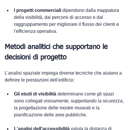
I progetti commerciali
 dipendono dalla mappatura 
della visibilità, dai percorsi di accesso e dal 
raggruppamento per migliorare il flusso dei clienti e 
l'efficienza operativa.
Metodi analitici che supportano le 
decisioni di progetto
L'analisi spaziale impiega diverse tecniche che aiutano a 
definire le prestazioni dell'edificio:
Gli studi di visibilità
 determinano come gli spazi 
sono collegati visivamente, supportando la sicurezza, 
la progettazione delle mostre museali e la 
pianificazione delle aree pubbliche.
L'analisi dell'accessibilità
 valuta la distanza di 