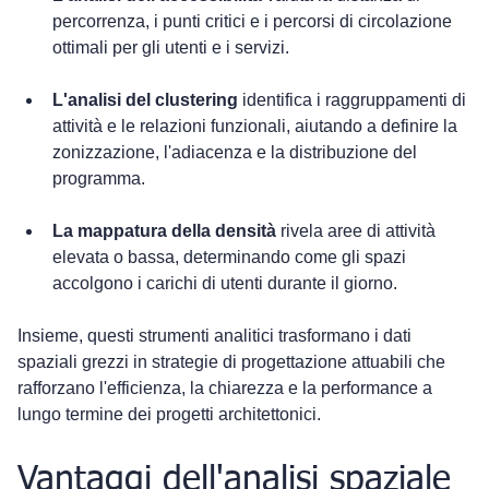
percorrenza, i punti critici e i percorsi di circolazione 
ottimali per gli utenti e i servizi.
L'analisi del clustering
 identifica i raggruppamenti di 
attività e le relazioni funzionali, aiutando a definire la 
zonizzazione, l'adiacenza e la distribuzione del 
programma.
La mappatura della densità
 rivela aree di attività 
elevata o bassa, determinando come gli spazi 
accolgono i carichi di utenti durante il giorno.
Insieme, questi strumenti analitici trasformano i dati 
spaziali grezzi in strategie di progettazione attuabili che 
rafforzano l'efficienza, la chiarezza e la performance a 
lungo termine dei progetti architettonici.
Vantaggi dell'analisi spaziale 