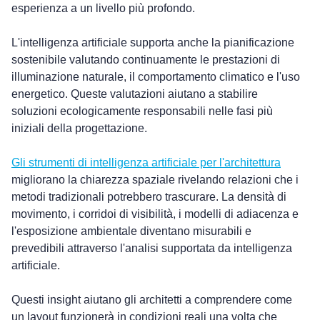
esperienza a un livello più profondo.
L'intelligenza artificiale supporta anche la pianificazione 
sostenibile valutando continuamente le prestazioni di 
illuminazione naturale, il comportamento climatico e l'uso 
energetico. Queste valutazioni aiutano a stabilire 
soluzioni ecologicamente responsabili nelle fasi più 
iniziali della progettazione.
Gli strumenti di intelligenza artificiale per l'architettura
migliorano la chiarezza spaziale rivelando relazioni che i 
metodi tradizionali potrebbero trascurare. La densità di 
movimento, i corridoi di visibilità, i modelli di adiacenza e 
l'esposizione ambientale diventano misurabili e 
prevedibili attraverso l'analisi supportata da intelligenza 
artificiale.
Questi insight aiutano gli architetti a comprendere come 
un layout funzionerà in condizioni reali una volta che 