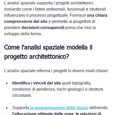
L'analisi spaziale supporta i progetti architettonici 
rivelando come i fattori ambientali, funzionali e strutturali 
influenzano il processo progettuale. Fornisce 
una chiara 
comprensione del sito
 e permette ai progettisti di 
prendere 
decisioni consapevoli
 prima che inizi lo 
sviluppo della forma.
Come l'analisi spaziale modella il 
progetto architettonico?
L'analisi spaziale informa i progetti in diversi modi chiave:
Identifica i vincoli del sito
 quali topografia, 
condizioni di pendenza, rischi geologici e strutture 
circostanti.
Supporta 
la programmazione dello spazio
 definendo 
l'allocazione ottimale delle zone, le relazioni di 