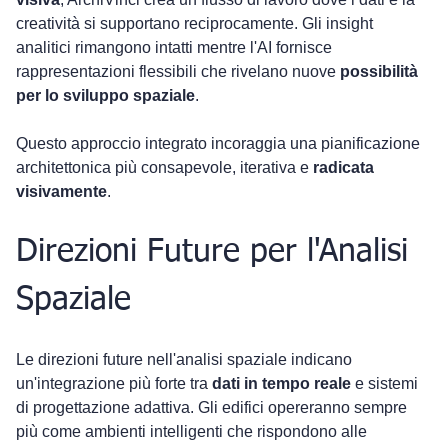
creatività si supportano reciprocamente. Gli insight 
analitici rimangono intatti mentre l'AI fornisce 
rappresentazioni flessibili che rivelano nuove 
possibilità 
per lo sviluppo spaziale
.
Questo approccio integrato incoraggia una pianificazione 
architettonica più consapevole, iterativa e 
radicata 
visivamente
.
Direzioni Future per l'Analisi 
Spaziale
Le direzioni future nell'analisi spaziale indicano 
un'integrazione più forte tra 
dati in tempo reale
 e sistemi 
di progettazione adattiva. Gli edifici opereranno sempre 
più come ambienti intelligenti che rispondono alle 