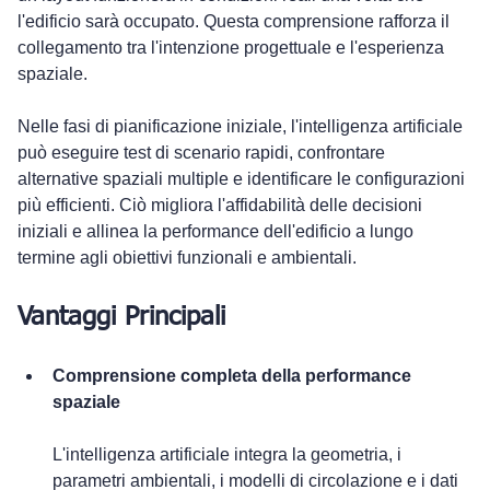
l'edificio sarà occupato. Questa comprensione rafforza il 
collegamento tra l'intenzione progettuale e l'esperienza 
spaziale.
Nelle fasi di pianificazione iniziale, l'intelligenza artificiale 
può eseguire test di scenario rapidi, confrontare 
alternative spaziali multiple e identificare le configurazioni 
più efficienti. Ciò migliora l'affidabilità delle decisioni 
iniziali e allinea la performance dell'edificio a lungo 
termine agli obiettivi funzionali e ambientali.
Vantaggi Principali
Comprensione completa della performance 
spaziale
L'intelligenza artificiale integra la geometria, i 
parametri ambientali, i modelli di circolazione e i dati 