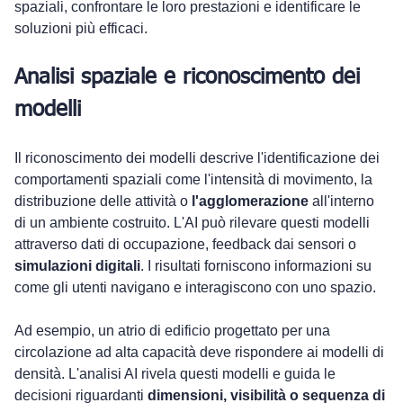
spaziali, confrontare le loro prestazioni e identificare le 
soluzioni più efficaci.
Analisi spaziale e riconoscimento dei 
modelli
Il riconoscimento dei modelli descrive l'identificazione dei 
comportamenti spaziali come l'intensità di movimento, la 
distribuzione delle attività o 
l'agglomerazione
 all'interno 
di un ambiente costruito. L'AI può rilevare questi modelli 
attraverso dati di occupazione, feedback dai sensori o 
simulazioni digitali
. I risultati forniscono informazioni su 
come gli utenti navigano e interagiscono con uno spazio.
Ad esempio, un atrio di edificio progettato per una 
circolazione ad alta capacità deve rispondere ai modelli di 
densità. L'analisi AI rivela questi modelli e guida le 
decisioni riguardanti 
dimensioni, visibilità o sequenza di 