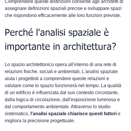
Comprendere queste distinzioni consente agli architetti di 
assegnare definizioni spaziali precise e sviluppare spazi 
che rispondono efficacemente alle loro funzioni previste.
Perché l'analisi spaziale è 
importante in architettura?
Lo spazio architettonico opera all'interno di una rete di 
relazioni fisiche, sociali e ambientali. L'analisi spaziale 
aiuta i progettisti a comprendere queste relazioni e 
valutare come lo spazio funzionerà nel tempo. La qualità 
di un edificio è influenzata dal suo contesto circostante, 
dalla logica di circolazione, dall'esposizione luminosa e 
dal comportamento ambientale. Attraverso lo studio 
sistematico, 
l'analisi spaziale chiarisce questi fattori
 e 
migliora la precisione progettuale.