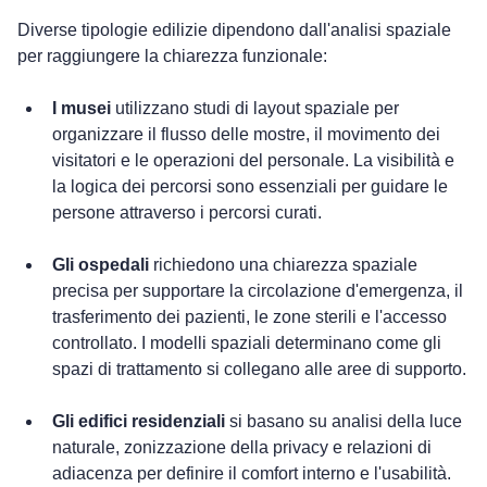
Diverse tipologie edilizie dipendono dall'analisi spaziale 
per raggiungere la chiarezza funzionale:
I musei
 utilizzano studi di layout spaziale per 
organizzare il flusso delle mostre, il movimento dei 
visitatori e le operazioni del personale. La visibilità e 
la logica dei percorsi sono essenziali per guidare le 
persone attraverso i percorsi curati.
Gli ospedali
 richiedono una chiarezza spaziale 
precisa per supportare la circolazione d'emergenza, il 
trasferimento dei pazienti, le zone sterili e l'accesso 
controllato. I modelli spaziali determinano come gli 
spazi di trattamento si collegano alle aree di supporto.
Gli edifici residenziali
 si basano su analisi della luce 
naturale, zonizzazione della privacy e relazioni di 
adiacenza per definire il comfort interno e l'usabilità.