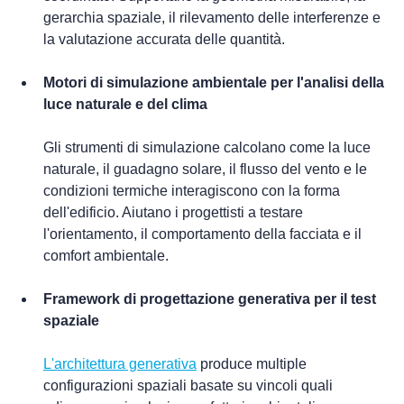
gerarchia spaziale, il rilevamento delle interferenze e 
la valutazione accurata delle quantità.
Motori di simulazione ambientale per l'analisi della 
luce naturale e del clima
Gli strumenti di simulazione calcolano come la luce 
naturale, il guadagno solare, il flusso del vento e le 
condizioni termiche interagiscono con la forma 
dell'edificio. Aiutano i progettisti a testare 
l'orientamento, il comportamento della facciata e il 
comfort ambientale.
Framework di progettazione generativa per il test 
spaziale
L'architettura generativa
 produce multiple 
configurazioni spaziali basate su vincoli quali 