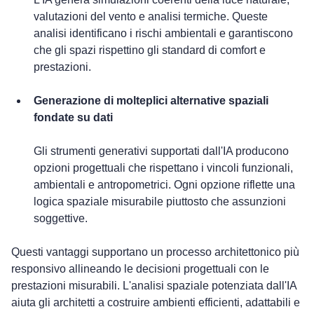
valutazioni del vento e analisi termiche. Queste 
analisi identificano i rischi ambientali e garantiscono 
che gli spazi rispettino gli standard di comfort e 
prestazioni.
Generazione di molteplici alternative spaziali 
fondate su dati
Gli strumenti generativi supportati dall'IA producono 
opzioni progettuali che rispettano i vincoli funzionali, 
ambientali e antropometrici. Ogni opzione riflette una 
logica spaziale misurabile piuttosto che assunzioni 
soggettive.
Questi vantaggi supportano un processo architettonico più 
responsivo allineando le decisioni progettuali con le 
prestazioni misurabili. L'analisi spaziale potenziata dall'IA 
aiuta gli architetti a costruire ambienti efficienti, adattabili e 