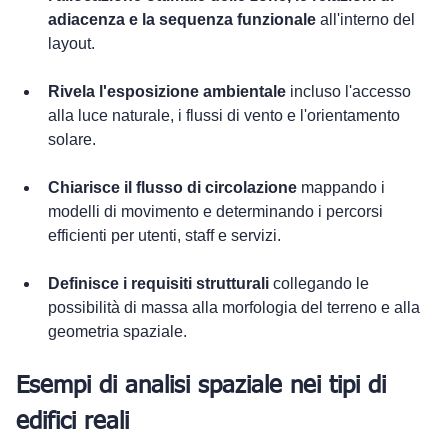
adiacenza e la sequenza funzionale
 all'interno del 
layout.
Rivela l'esposizione ambientale
 incluso l'accesso 
alla luce naturale, i flussi di vento e l'orientamento 
solare.
Chiarisce il flusso di circolazione
 mappando i 
modelli di movimento e determinando i percorsi 
efficienti per utenti, staff e servizi.
Definisce i requisiti strutturali
 collegando le 
possibilità di massa alla morfologia del terreno e alla 
geometria spaziale.
Esempi di analisi spaziale nei tipi di 
edifici reali