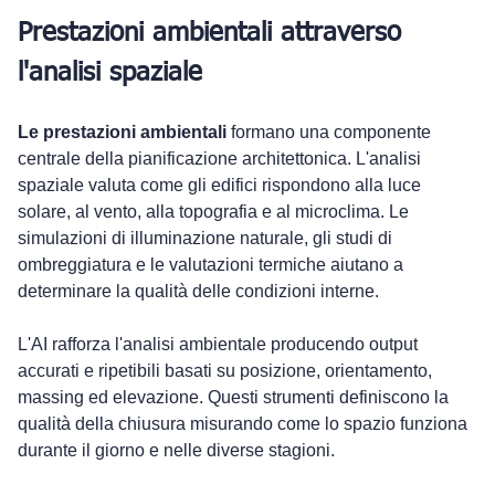
Prestazioni ambientali attraverso 
l'analisi spaziale
Le prestazioni ambientali
 formano una componente 
centrale della pianificazione architettonica. L'analisi 
spaziale valuta come gli edifici rispondono alla luce 
solare, al vento, alla topografia e al microclima. Le 
simulazioni di illuminazione naturale, gli studi di 
ombreggiatura e le valutazioni termiche aiutano a 
determinare la qualità delle condizioni interne.
L'AI rafforza l'analisi ambientale producendo output 
accurati e ripetibili basati su posizione, orientamento, 
massing ed elevazione. Questi strumenti definiscono la 
qualità della chiusura misurando come lo spazio funziona 
durante il giorno e nelle diverse stagioni.