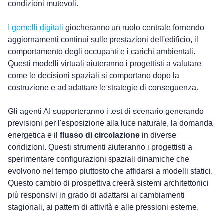
condizioni mutevoli. 
I gemelli digitali
 giocheranno un ruolo centrale fornendo 
aggiornamenti continui sulle prestazioni dell'edificio, il 
comportamento degli occupanti e i carichi ambientali. 
Questi modelli virtuali aiuteranno i progettisti a valutare 
come le decisioni spaziali si comportano dopo la 
costruzione e ad adattare le strategie di conseguenza.
Gli agenti AI supporteranno i test di scenario generando 
previsioni per l'esposizione alla luce naturale, la domanda 
energetica e il 
flusso di circolazione
 in diverse 
condizioni. Questi strumenti aiuteranno i progettisti a 
sperimentare configurazioni spaziali dinamiche che 
evolvono nel tempo piuttosto che affidarsi a modelli statici. 
Questo cambio di prospettiva creerà sistemi architettonici 
più responsivi in grado di adattarsi ai cambiamenti 
stagionali, ai pattern di attività e alle pressioni esterne.