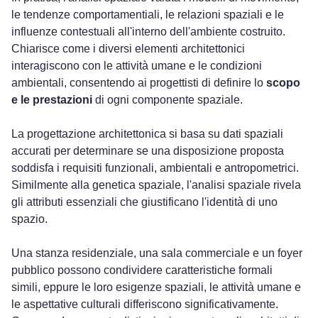
le tendenze comportamentiali, le relazioni spaziali e le 
influenze contestuali all'interno dell'ambiente costruito. 
Chiarisce come i diversi elementi architettonici 
interagiscono con le attività umane e le condizioni 
ambientali, consentendo ai progettisti di definire lo 
scopo 
e le prestazioni
 di ogni componente spaziale.
La progettazione architettonica si basa su dati spaziali 
accurati per determinare se una disposizione proposta 
soddisfa i requisiti funzionali, ambientali e antropometrici. 
Similmente alla genetica spaziale, l'analisi spaziale rivela 
gli attributi essenziali che giustificano l'identità di uno 
spazio.
Una stanza residenziale, una sala commerciale e un foyer 
pubblico possono condividere caratteristiche formali 
simili, eppure le loro esigenze spaziali, le attività umane e 
le aspettative culturali differiscono significativamente. 