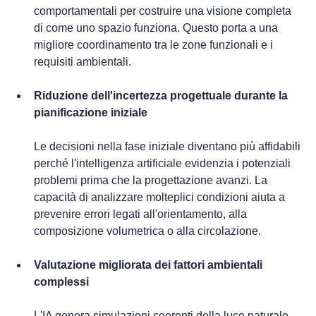
comportamentali per costruire una visione completa 
di come uno spazio funziona. Questo porta a una 
migliore coordinamento tra le zone funzionali e i 
requisiti ambientali.
Riduzione dell'incertezza progettuale durante la 
pianificazione iniziale
Le decisioni nella fase iniziale diventano più affidabili 
perché l'intelligenza artificiale evidenzia i potenziali 
problemi prima che la progettazione avanzi. La 
capacità di analizzare molteplici condizioni aiuta a 
prevenire errori legati all'orientamento, alla 
composizione volumetrica o alla circolazione.
Valutazione migliorata dei fattori ambientali 
complessi
L'IA genera simulazioni coerenti della luce naturale, 