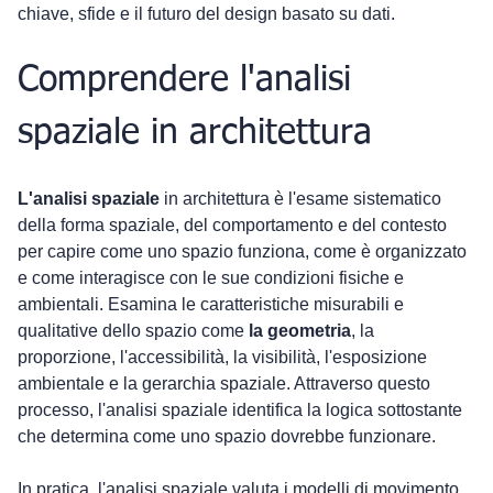
chiave, sfide e il futuro del design basato su dati.
Comprendere l'analisi 
spaziale in architettura
L'analisi spaziale
 in architettura è l'esame sistematico 
della forma spaziale, del comportamento e del contesto 
per capire come uno spazio funziona, come è organizzato 
e come interagisce con le sue condizioni fisiche e 
ambientali. Esamina le caratteristiche misurabili e 
qualitative dello spazio come 
la geometria
, la 
proporzione, l'accessibilità, la visibilità, l'esposizione 
ambientale e la gerarchia spaziale. Attraverso questo 
processo, l'analisi spaziale identifica la logica sottostante 
che determina come uno spazio dovrebbe funzionare.
In pratica, l'analisi spaziale valuta i modelli di movimento, 