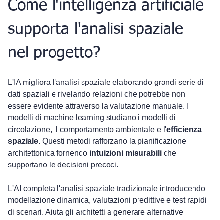
Come l'intelligenza artificiale 
supporta l'analisi spaziale 
nel progetto?
L'IA migliora l'analisi spaziale elaborando grandi serie di 
dati spaziali e rivelando relazioni che potrebbe non 
essere evidente attraverso la valutazione manuale. I 
modelli di machine learning studiano i modelli di 
circolazione, il comportamento ambientale e l'
efficienza 
spaziale
. Questi metodi rafforzano la pianificazione 
architettonica fornendo 
intuizioni misurabili
 che 
supportano le decisioni precoci.
L'AI completa l'analisi spaziale tradizionale introducendo 
modellazione dinamica, valutazioni predittive e test rapidi 
di scenari. Aiuta gli architetti a generare alternative 