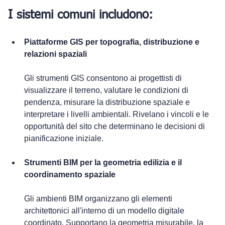
I sistemi comuni includono:
Piattaforme GIS per topografia, distribuzione e 
relazioni spaziali
Gli strumenti GIS consentono ai progettisti di 
visualizzare il terreno, valutare le condizioni di 
pendenza, misurare la distribuzione spaziale e 
interpretare i livelli ambientali. Rivelano i vincoli e le 
opportunità del sito che determinano le decisioni di 
pianificazione iniziale.
Strumenti BIM per la geometria edilizia e il 
coordinamento spaziale
Gli ambienti BIM organizzano gli elementi 
architettonici all'interno di un modello digitale 
coordinato. Supportano la geometria misurabile, la 