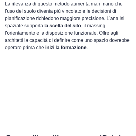
La rilevanza di questo metodo aumenta man mano che 
l'uso del suolo diventa più vincolato e le decisioni di 
pianificazione richiedono maggiore precisione. L'analisi 
spaziale supporta 
la scelta del sito
, il massing, 
l'orientamento e la disposizione funzionale. Offre agli 
architetti la capacità di definire come uno spazio dovrebbe 
operare prima che 
inizi la formazione
.