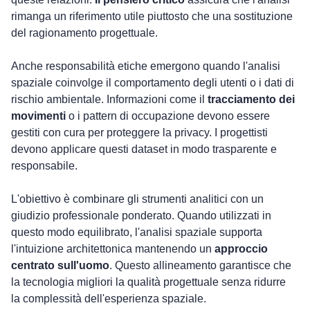
rimanga un riferimento utile piuttosto che una sostituzione 
del ragionamento progettuale.
Anche responsabilità etiche emergono quando l'analisi 
spaziale coinvolge il comportamento degli utenti o i dati di 
rischio ambientale. Informazioni come il 
tracciamento dei 
movimenti
 o i pattern di occupazione devono essere 
gestiti con cura per proteggere la privacy. I progettisti 
devono applicare questi dataset in modo trasparente e 
responsabile.
L'obiettivo è combinare gli strumenti analitici con un 
giudizio professionale ponderato. Quando utilizzati in 
questo modo equilibrato, l'analisi spaziale supporta 
l'intuizione architettonica mantenendo un 
approccio 
centrato sull'uomo
. Questo allineamento garantisce che 
la tecnologia migliori la qualità progettuale senza ridurre 
la complessità dell'esperienza spaziale.