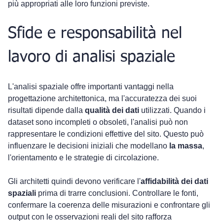
più appropriati alle loro funzioni previste.
Sfide e responsabilità nel 
lavoro di analisi spaziale
L'analisi spaziale offre importanti vantaggi nella 
progettazione architettonica, ma l'accuratezza dei suoi 
risultati dipende dalla 
qualità dei dati
 utilizzati. Quando i 
dataset sono incompleti o obsoleti, l'analisi può non 
rappresentare le condizioni effettive del sito. Questo può 
influenzare le decisioni iniziali che modellano 
la massa
, 
l'orientamento e le strategie di circolazione.
Gli architetti quindi devono verificare l'
affidabilità dei dati 
spaziali
 prima di trarre conclusioni. Controllare le fonti, 
confermare la coerenza delle misurazioni e confrontare gli 
output con le osservazioni reali del sito rafforza 