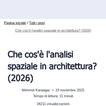
/
Pagina iniziale
Tutti i post
Che cos'è l'analisi spaziale in architettura? (2026)
Che cos'è l'analisi
spaziale in architettura?
(2026)
Mehmet Karaagac
•
19 novembre 2025
Tempo di lettura: 11 minuti
34211 visualizzazioni