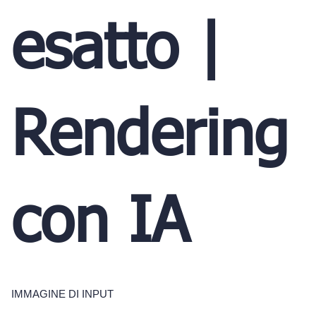
esatto |
Rendering
con IA
IMMAGINE DI INPUT