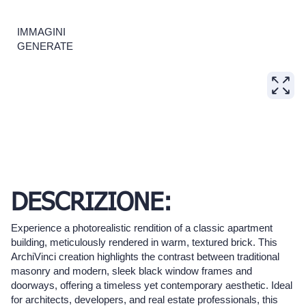
IMMAGINI
GENERATE
DESCRIZIONE:
Experience a photorealistic rendition of a classic apartment
building, meticulously rendered in warm, textured brick. This
ArchiVinci creation highlights the contrast between traditional
masonry and modern, sleek black window frames and
doorways, offering a timeless yet contemporary aesthetic. Ideal
for architects, developers, and real estate professionals, this