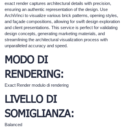
exact render captures architectural details with precision,
ensuring an authentic representation of the design. Use
ArchiVinci to visualize various brick patterns, opening styles,
and façade compositions, allowing for swift design exploration
and client presentations. This service is perfect for validating
design concepts, generating marketing materials, and
streamlining the architectural visualization process with
unparalleled accuracy and speed.
MODO DI
RENDERING:
Exact Render modulo di rendering
LIVELLO DI
SOMIGLIANZA:
Balanced