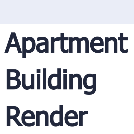
Apartment
Building
Render