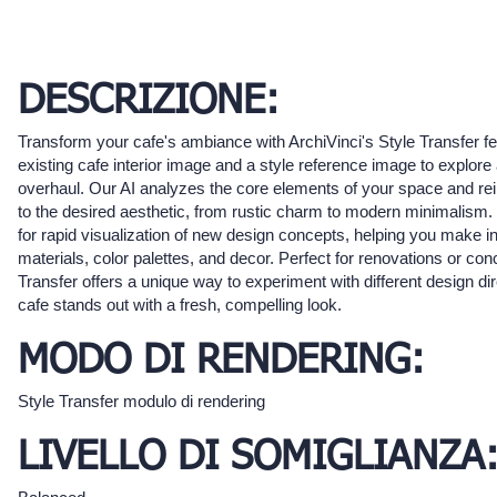
DESCRIZIONE:
Transform your cafe's ambiance with ArchiVinci's Style Transfer f
existing cafe interior image and a style reference image to explore
overhaul. Our AI analyzes the core elements of your space and r
to the desired aesthetic, from rustic charm to modern minimalism. 
for rapid visualization of new design concepts, helping you make 
materials, color palettes, and decor. Perfect for renovations or co
Transfer offers a unique way to experiment with different design di
cafe stands out with a fresh, compelling look.
MODO DI RENDERING:
Style Transfer modulo di rendering
LIVELLO DI SOMIGLIANZA