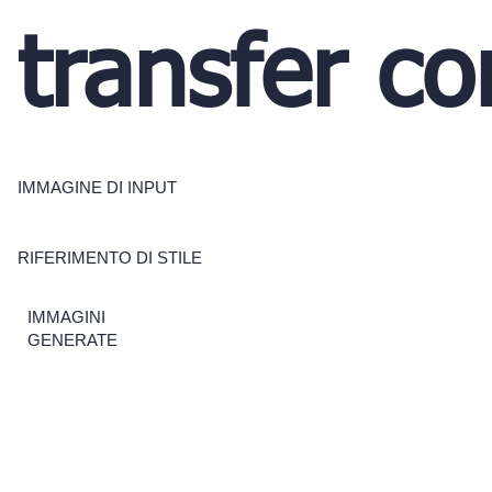
transfer co
IMMAGINE DI INPUT
RIFERIMENTO DI STILE
IMMAGINI
GENERATE