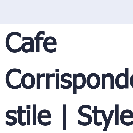
Cafe
Corrispond
stile | Style