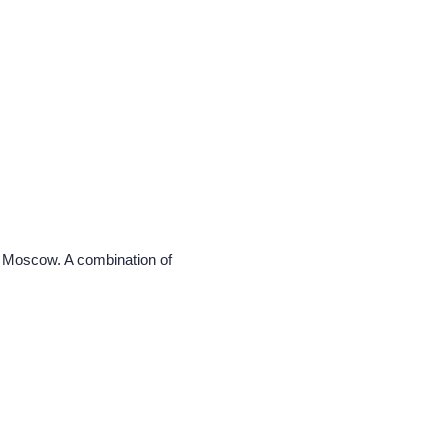
ar Moscow. A combination of