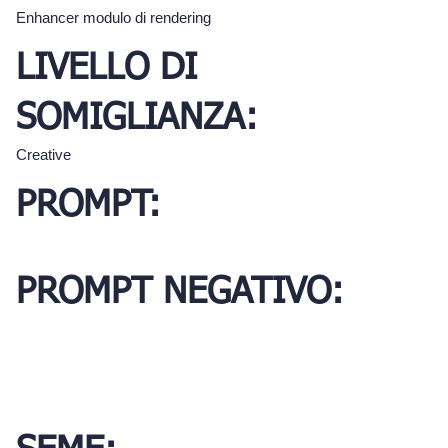
Enhancer modulo di rendering
LIVELLO DI
SOMIGLIANZA:
Creative
PROMPT:
PROMPT NEGATIVO: