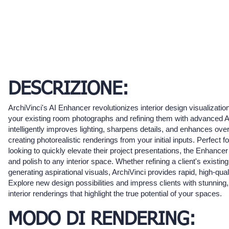
DESCRIZIONE:
ArchiVinci's AI Enhancer revolutionizes interior design visualizatio
your existing room photographs and refining them with advanced AI
intelligently improves lighting, sharpens details, and enhances over
creating photorealistic renderings from your initial inputs. Perfect f
looking to quickly elevate their project presentations, the Enhance
and polish to any interior space. Whether refining a client's existin
generating aspirational visuals, ArchiVinci provides rapid, high-quali
Explore new design possibilities and impress clients with stunnin
interior renderings that highlight the true potential of your spaces.
MODO DI RENDERING: