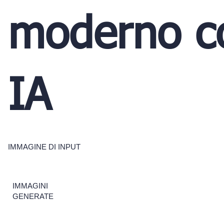
moderno c
IA
IMMAGINE DI INPUT
IMMAGINI
GENERATE