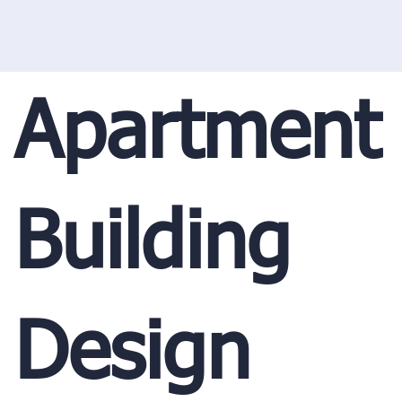
Apartment
Building
Design