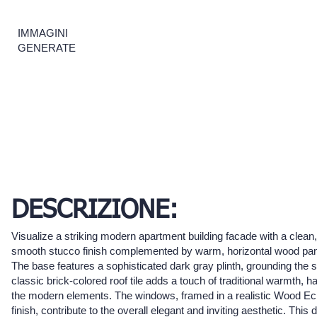
IMMAGINI
GENERATE
DESCRIZIONE:
Visualize a striking modern apartment building facade with a clean
smooth stucco finish complemented by warm, horizontal wood pan
The base features a sophisticated dark gray plinth, grounding the s
classic brick-colored roof tile adds a touch of traditional warmth, 
the modern elements. The windows, framed in a realistic Wood E
finish, contribute to the overall elegant and inviting aesthetic. This 