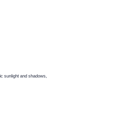
tic sunlight and shadows,