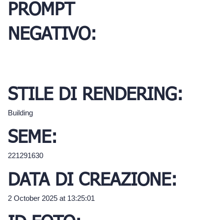
PROMPT
NEGATIVO:
STILE DI RENDERING:
Building
SEME:
221291630
DATA DI CREAZIONE:
2 October 2025 at 13:25:01