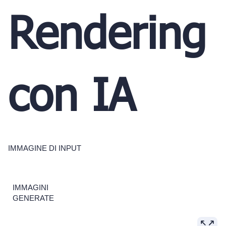
Rendering
con IA
IMMAGINE DI INPUT
IMMAGINI
GENERATE