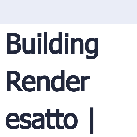
Building
Render
esatto |