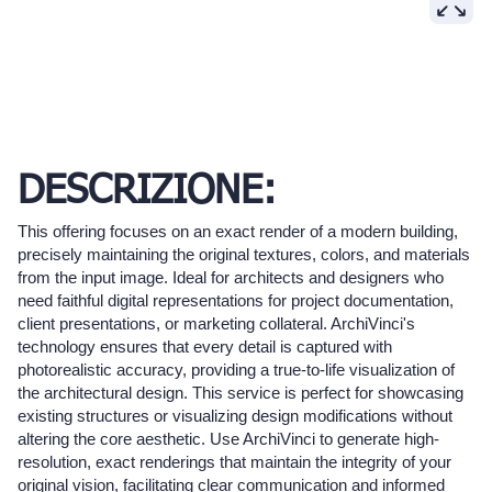
DESCRIZIONE:
This offering focuses on an exact render of a modern building,
precisely maintaining the original textures, colors, and materials
from the input image. Ideal for architects and designers who
need faithful digital representations for project documentation,
client presentations, or marketing collateral. ArchiVinci's
technology ensures that every detail is captured with
photorealistic accuracy, providing a true-to-life visualization of
the architectural design. This service is perfect for showcasing
existing structures or visualizing design modifications without
altering the core aesthetic. Use ArchiVinci to generate high-
resolution, exact renderings that maintain the integrity of your
original vision, facilitating clear communication and informed