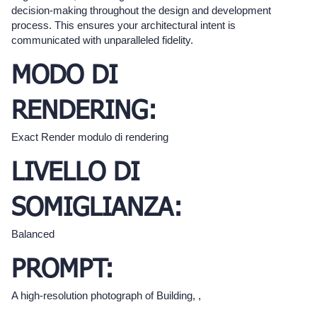
decision-making throughout the design and development
process. This ensures your architectural intent is
communicated with unparalleled fidelity.
MODO DI
RENDERING:
Exact Render modulo di rendering
LIVELLO DI
SOMIGLIANZA:
Balanced
PROMPT:
A high-resolution photograph of Building, ,