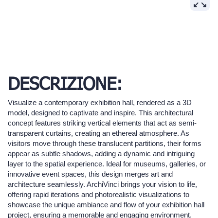
DESCRIZIONE:
Visualize a contemporary exhibition hall, rendered as a 3D
model, designed to captivate and inspire. This architectural
concept features striking vertical elements that act as semi-
transparent curtains, creating an ethereal atmosphere. As
visitors move through these translucent partitions, their forms
appear as subtle shadows, adding a dynamic and intriguing
layer to the spatial experience. Ideal for museums, galleries, or
innovative event spaces, this design merges art and
architecture seamlessly. ArchiVinci brings your vision to life,
offering rapid iterations and photorealistic visualizations to
showcase the unique ambiance and flow of your exhibition hall
project, ensuring a memorable and engaging environment.