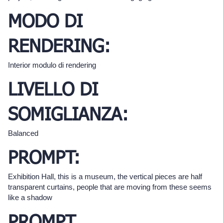
MODO DI
RENDERING:
Interior modulo di rendering
LIVELLO DI
SOMIGLIANZA:
Balanced
PROMPT:
Exhibition Hall, this is a museum, the vertical pieces are half
transparent curtains, people that are moving from these seems
like a shadow