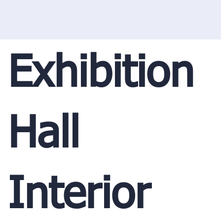
Exhibition
Hall
Interior