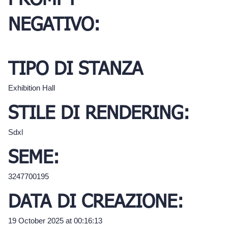
PROMPT
NEGATIVO:
TIPO DI STANZA
Exhibition Hall
STILE DI RENDERING:
Sdxl
SEME:
3247700195
DATA DI CREAZIONE:
19 October 2025 at 00:16:13