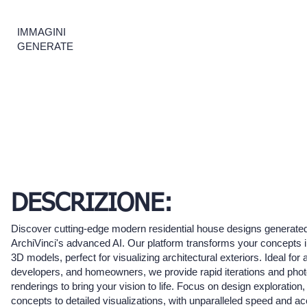
IMMAGINI
GENERATE
DESCRIZIONE:
Discover cutting-edge modern residential house designs generated
ArchiVinci's advanced AI. Our platform transforms your concepts i
3D models, perfect for visualizing architectural exteriors. Ideal for 
developers, and homeowners, we provide rapid iterations and photo
renderings to bring your vision to life. Focus on design exploration, 
concepts to detailed visualizations, with unparalleled speed and a