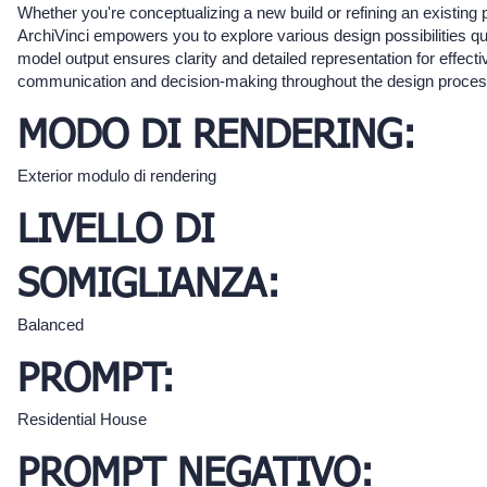
Whether you're conceptualizing a new build or refining an existing p
ArchiVinci empowers you to explore various design possibilities q
model output ensures clarity and detailed representation for effecti
communication and decision-making throughout the design proces
MODO DI RENDERING:
Exterior modulo di rendering
LIVELLO DI
SOMIGLIANZA:
Balanced
PROMPT:
Residential House
PROMPT NEGATIVO: