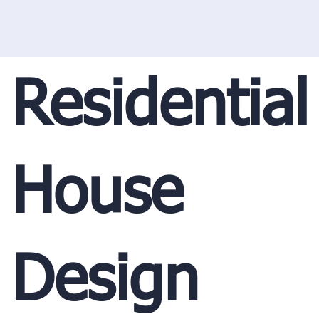
Residential
House
Design