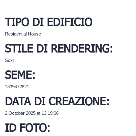
TIPO DI EDIFICIO
Residential House
STILE DI RENDERING:
Sdxl
SEME:
1339472821
DATA DI CREAZIONE:
2 October 2025 at 13:19:06
ID FOTO: