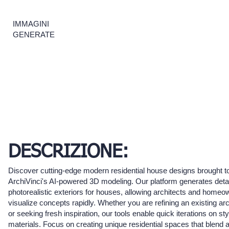
IMMAGINI
GENERATE
DESCRIZIONE:
Discover cutting-edge modern residential house designs brought to 
ArchiVinci's AI-powered 3D modeling. Our platform generates deta
photorealistic exteriors for houses, allowing architects and homeo
visualize concepts rapidly. Whether you are refining an existing arc
or seeking fresh inspiration, our tools enable quick iterations on st
materials. Focus on creating unique residential spaces that blend a