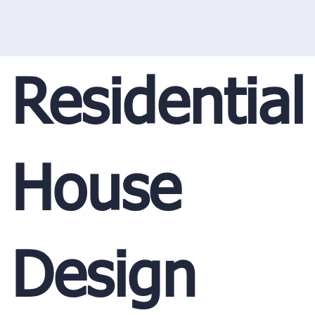
Residential
House
Design