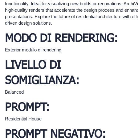
functionality. Ideal for visualizing new builds or renovations, ArchiV
high-quality renders that accelerate the design process and enhanc
presentations. Explore the future of residential architecture with effi
driven design solutions.
MODO DI RENDERING:
Exterior modulo di rendering
LIVELLO DI
SOMIGLIANZA:
Balanced
PROMPT:
Residential House
PROMPT NEGATIVO: