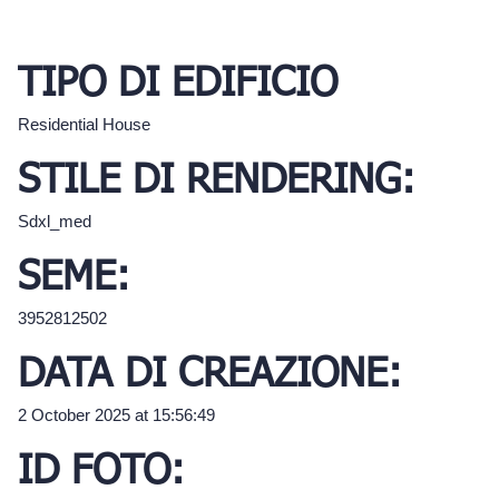
TIPO DI EDIFICIO
Residential House
STILE DI RENDERING:
Sdxl_med
SEME:
3952812502
DATA DI CREAZIONE:
2 October 2025 at 15:56:49
ID FOTO: