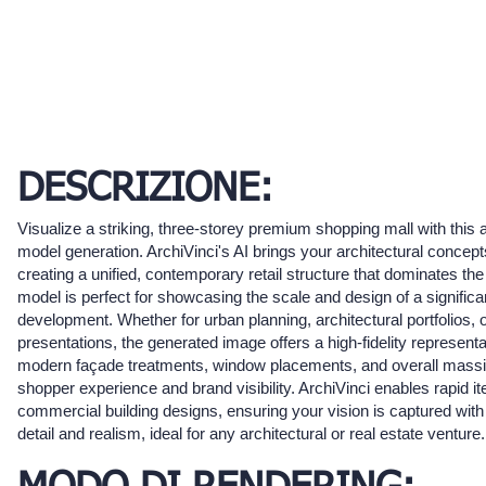
DESCRIZIONE:
Visualize a striking, three-storey premium shopping mall with thi
model generation. ArchiVinci's AI brings your architectural concepts 
creating a unified, contemporary retail structure that dominates th
model is perfect for showcasing the scale and design of a signific
development. Whether for urban planning, architectural portfolios, o
presentations, the generated image offers a high-fidelity representa
modern façade treatments, window placements, and overall massi
shopper experience and brand visibility. ArchiVinci enables rapid ite
commercial building designs, ensuring your vision is captured with
detail and realism, ideal for any architectural or real estate venture.