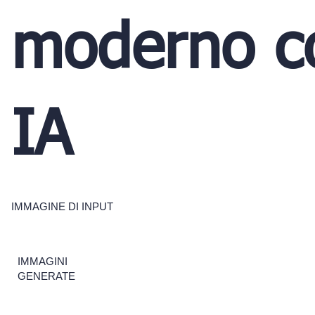
moderno c
IA
IMMAGINE DI INPUT
IMMAGINI
GENERATE