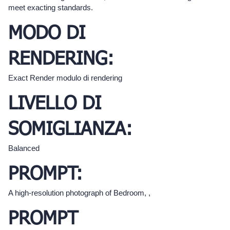
meet exacting standards.
MODO DI
RENDERING:
Exact Render modulo di rendering
LIVELLO DI
SOMIGLIANZA:
Balanced
PROMPT:
A high-resolution photograph of Bedroom, ,
PROMPT