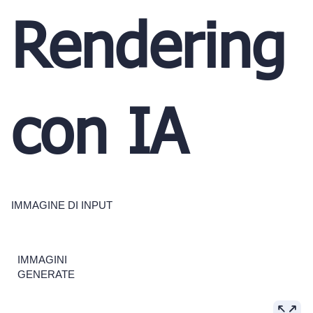
Rendering
con IA
IMMAGINE DI INPUT
IMMAGINI
GENERATE