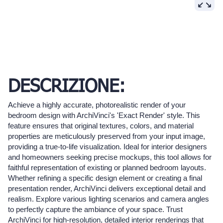
DESCRIZIONE:
Achieve a highly accurate, photorealistic render of your
bedroom design with ArchiVinci's 'Exact Render' style. This
feature ensures that original textures, colors, and material
properties are meticulously preserved from your input image,
providing a true-to-life visualization. Ideal for interior designers
and homeowners seeking precise mockups, this tool allows for
faithful representation of existing or planned bedroom layouts.
Whether refining a specific design element or creating a final
presentation render, ArchiVinci delivers exceptional detail and
realism. Explore various lighting scenarios and camera angles
to perfectly capture the ambiance of your space. Trust
ArchiVinci for high-resolution, detailed interior renderings that