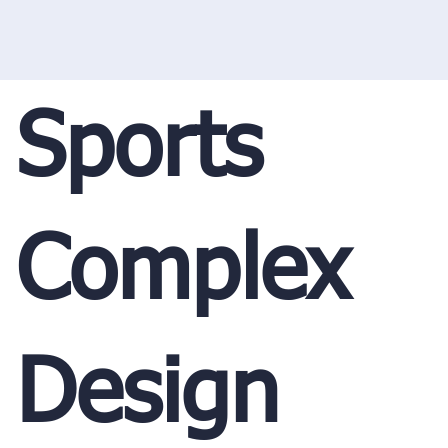
Sports
Complex
Design