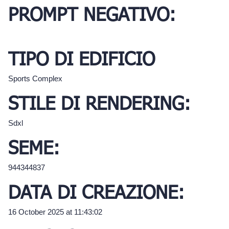
PROMPT NEGATIVO:
TIPO DI EDIFICIO
Sports Complex
STILE DI RENDERING:
Sdxl
SEME:
944344837
DATA DI CREAZIONE:
16 October 2025 at 11:43:02