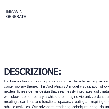
IMMAGINI
GENERATE
DESCRIZIONE:
Explore a stunning 5-storey sports complex facade reimagined with
contemporary theme. This ArchiVinci 3D model visualization sho
modern fitness center design that seamlessly integrates lush, nat
with sleek, contemporary architecture. Imagine vibrant, verdant s
meeting clean lines and functional spaces, creating an inspiring en
athletic activities. Our advanced rendering techniques bring this un