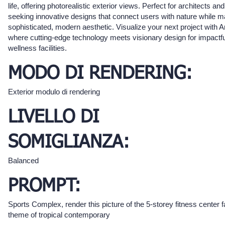
life, offering photorealistic exterior views. Perfect for architects a
seeking innovative designs that connect users with nature while ma
sophisticated, modern aesthetic. Visualize your next project with A
where cutting-edge technology meets visionary design for impactfu
wellness facilities.
MODO DI RENDERING:
Exterior modulo di rendering
LIVELLO DI
SOMIGLIANZA:
Balanced
PROMPT:
Sports Complex, render this picture of the 5-storey fitness center 
theme of tropical contemporary