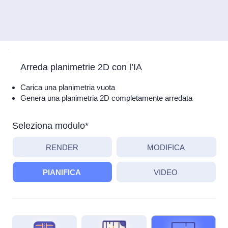
Arreda planimetrie 2D con l’IA
Carica una planimetria vuota
Genera una planimetria 2D completamente arredata
Seleziona modulo*
RENDER
MODIFICA
PIANIFICA
VIDEO